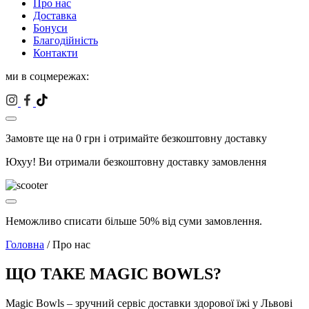
Про нас
Доставка
Бонуси
Благодійність
Контакти
ми в соцмережах:
Замовте ще на
0
грн і отримайте безкоштовну доставку
Юхуу! Ви отримали безкоштовну доставку замовлення
Неможливо списати більше 50% від суми замовлення.
Головна
/ Про нас
ЩО ТАКЕ MAGIC BOWLS?
Magic Bowls – зручний сервіс доставки здорової їжі у Львові