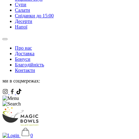
Супи
Салати
Сніданки до 15:00
Десерти
Напої
Про нас
Доставка
Бонуси
Благодійність
Контакти
ми в соцмережах:
0