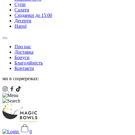
Супи
Салати
Сніданки до 15:00
Десерти
Напої
Про нас
Доставка
Бонуси
Благодійність
Контакти
ми в соцмережах:
0