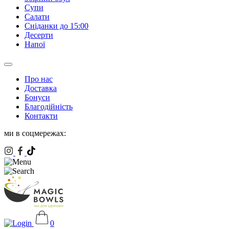
Супи
Салати
Сніданки до 15:00
Десерти
Напої
Про нас
Доставка
Бонуси
Благодійність
Контакти
ми в соцмережах:
0