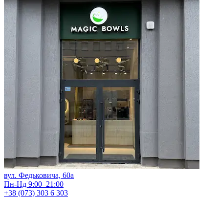
вул. Федьковича, 60а
Пн-Нд 9:00–21:00
+38 (073) 303 6 303