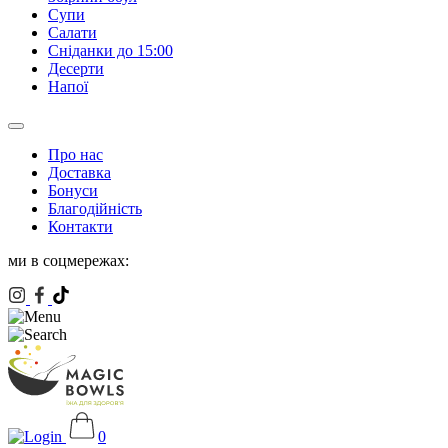
Супи
Салати
Сніданки до 15:00
Десерти
Напої
Про нас
Доставка
Бонуси
Благодійність
Контакти
ми в соцмережах:
0