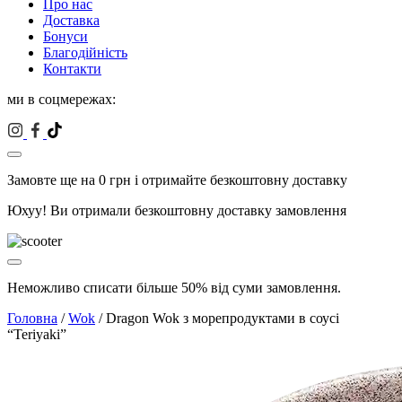
Про нас
Доставка
Бонуси
Благодійність
Контакти
ми в соцмережах:
Замовте ще на
0
грн і отримайте безкоштовну доставку
Юхуу! Ви отримали безкоштовну доставку замовлення
Неможливо списати більше 50% від суми замовлення.
Головна
/
Wok
/ Dragon Wok з морепродуктами в соусі
“Teriyaki”