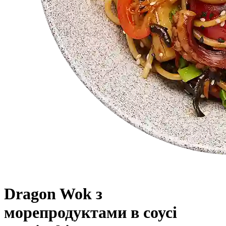
Dragon Wok з
морепродуктами в соусі