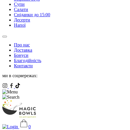
Супи
Салати
Сніданки до 15:00
Десерти
Напої
Про нас
Доставка
Бонуси
Благодійність
Контакти
ми в соцмережах:
0