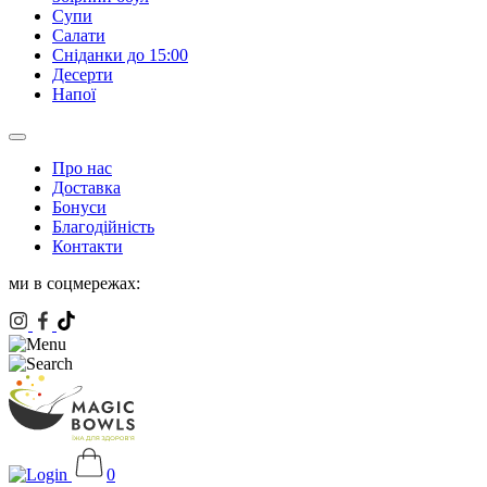
Супи
Салати
Сніданки до 15:00
Десерти
Напої
Про нас
Доставка
Бонуси
Благодійність
Контакти
ми в соцмережах:
0