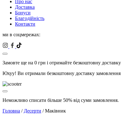
Про нас
Доставка
Бонуси
Благодійність
Контакти
ми в соцмережах:
Замовте ще на
0
грн і отримайте безкоштовну доставку
Юхуу! Ви отримали безкоштовну доставку замовлення
Неможливо списати більше 50% від суми замовлення.
Головна
/
Десерти
/ Маківник