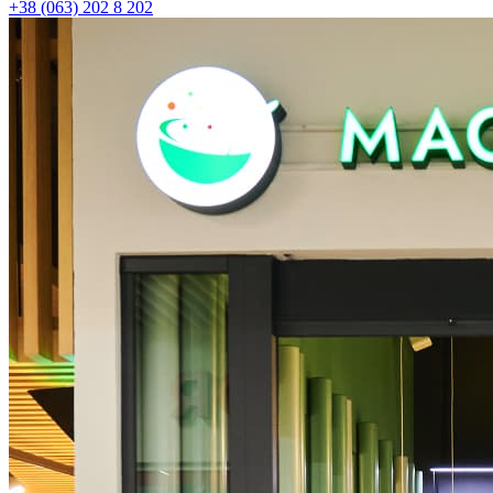
+38 (063) 202 8 202