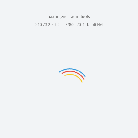
захищено
adm.tools
216.73.216.90 —
8/8/2026, 1:45:56 PM