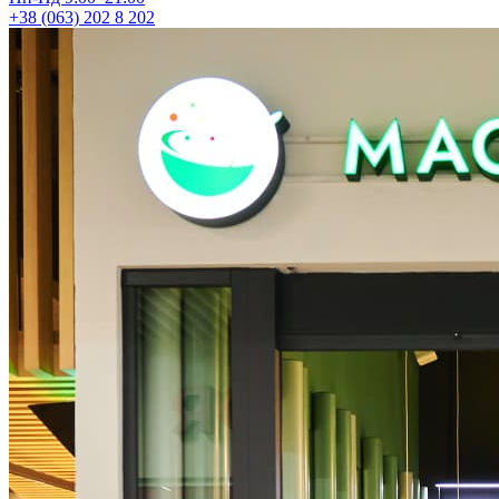
+38 (063) 202 8 202