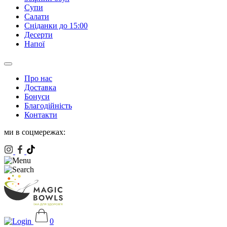
Супи
Салати
Сніданки до 15:00
Десерти
Напої
Про нас
Доставка
Бонуси
Благодійність
Контакти
ми в соцмережах:
0