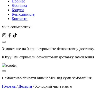
Про нас
Доставка
Бонуси
Благодійність
Контакти
ми в соцмережах:
Замовте ще на
0
грн і отримайте безкоштовну доставку
Юхуу! Ви отримали безкоштовну доставку замовлення
Неможливо списати більше 50% від суми замовлення.
Головна
/
Десерти
/ Холодний чиз з манго