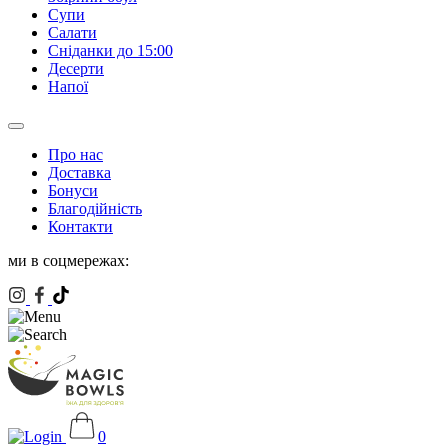
Супи
Салати
Сніданки до 15:00
Десерти
Напої
Про нас
Доставка
Бонуси
Благодійність
Контакти
ми в соцмережах:
0