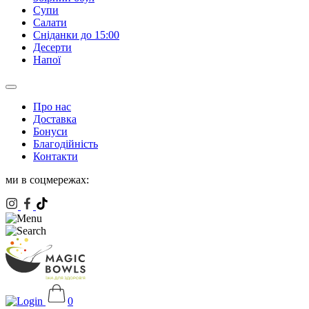
Супи
Салати
Сніданки до 15:00
Десерти
Напої
Про нас
Доставка
Бонуси
Благодійність
Контакти
ми в соцмережах:
0