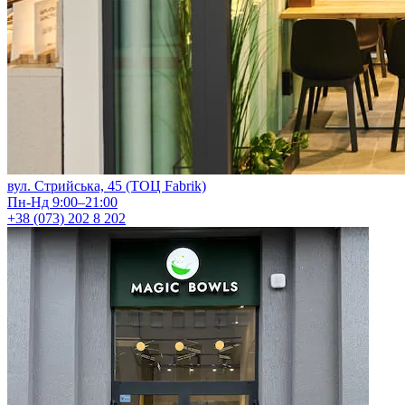
вул. Стрийська, 45 (ТОЦ Fabrik)
Пн-Нд 9:00–21:00
+38 (073) 202 8 202